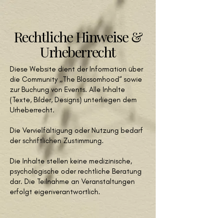
Rechtliche Hinweise &
Urheberrecht
Diese Website dient der Information über
die Community „The Blossomhood“ sowie
zur Buchung von Events. Alle Inhalte
(Texte, Bilder, Designs) unterliegen dem
Urheberrecht.
Die Vervielfältigung oder Nutzung bedarf
der schriftlichen Zustimmung.
Die Inhalte stellen keine medizinische,
psychologische oder rechtliche Beratung
dar. Die Teilnahme an Veranstaltungen
erfolgt eigenverantwortlich.